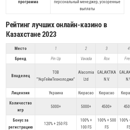
программа
персональный менеджер, ускоренные
выплаты
Рейтинг лучших онлайн-казино в
Казахстане 2023
Место
1
2
3
4
Бренд
Pin Up
Vavada
Rox
Fre
ТОВ
Alacomia
GALAKTIKA
GALAK
Владелец
”УкрГеймТехнолоджи”
Ltd
N.V.
N.
Лицензия
Украина
Кюрасао
Кюрасао
Кюра
Количество
5000+
5000+
4500+
450
игр
Бонус за
100% +
100% + 500
100% 
120% + 250 FS
регистрацию
100 FS
FS
F