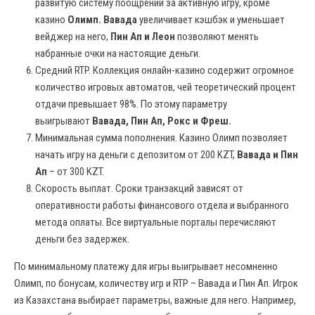
развитую систему поощрений за активную игру, кроме
казино
Олимп. Вавада
увеличивает кэшбэк и уменьшает
вейджер на него,
Пин Ап и Леон
позволяют менять
набранные очки на настоящие деньги.
Средний RTP. Коллекция онлайн-казино содержит огромное
количество игровых автоматов, чей теоретический процент
отдачи превышает 98%. По этому параметру
выигрывают
Вавада, Пин Ап, Рокс и Фреш.
Минимальная сумма пополнения. Казино Олимп позволяет
начать игру на деньги с депозитом от 200 KZT,
Вавада и Пин
Ап
– от 300 KZT.
Скорость выплат. Сроки транзакций зависят от
оперативности работы финансового отдела и выбранного
метода оплаты. Все виртуальные порталы перечисляют
деньги без задержек.
По минимальному платежу для игры выигрывает несомненно
Олимп, по бонусам, количеству игр и RTP – Вавада и Пин Ап. Игрок
из Казахстана выбирает параметры, важные для него. Например,