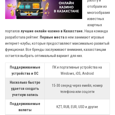
работу и
отобрали из
многообразия
известных
азартных
порталов
лучшие онлайн-казино в Казахстане.
Наша команда
разработала рейтинг.
Первые места
в нем занимают игровые
интернет-клубы, которые предоставляют максимально развитый
функционал. Все бренды заслуживают внимания, казахстанцам
остается выбрать оптимальный вариант для них.
Поддерживаемые
ПК и портативные устройства на
устройства и ОС
Windows, iOS, Android
Насколько быстро
15-30 секунд через емейл, номер
удается создать
телефона или соцсети
учетную запись
Поддерживаемые
KZT, RUB, EUR, USD и другие
валюты